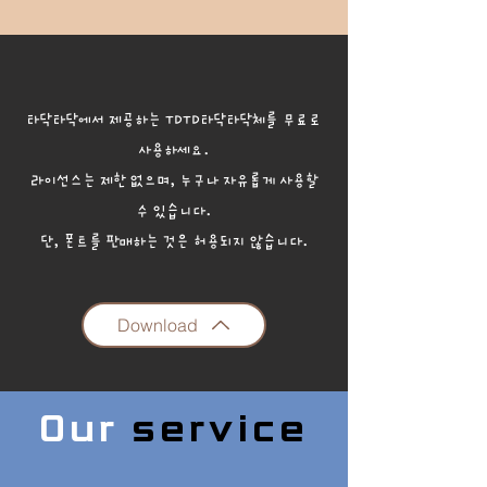
​타닥타닥에서 제공하는 TDTD타닥타닥체를
무료로
사용하세요.
라이선스는 제한 없으며, 누구나 자유롭게 사용할
수 있습니다.
​단, 폰트를 판매하는 것은 허용되지 않습니다.
Download
Our
service