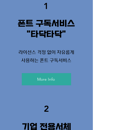
1
폰트 구독서비스
​"타닥타닥"
라이선스 걱정 없이 자유롭게
사용하는 폰트 구독서비스
More Info
2
기업 전용서체